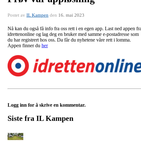
Postet av
IL Kampen
den
16. mai 2023
Nå kan du også få info fra oss rett i en egen app. Last ned appen fr
idrettenonline og lag deg en bruker med samme e-postadresse som
du har registrert hos oss. Da får du nyhetene våre rett i lomma.
Appen finner du
her
Logg inn for å skrive en kommentar.
Siste fra IL Kampen