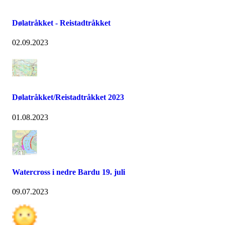
Dølatråkket - Reistadtråkket
02.09.2023
Dølatråkket/Reistadtråkket 2023
01.08.2023
Watercross i nedre Bardu 19. juli
09.07.2023