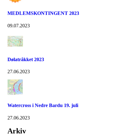
MEDLEMSKONTINGENT 2023
09.07.2023
Dølatråkket 2023
27.06.2023
Watercross i Nedre Bardu 19. juli
27.06.2023
Arkiv