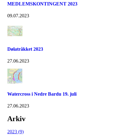
MEDLEMSKONTINGENT 2023
09.07.2023
Dølatråkket 2023
27.06.2023
Watercross i Nedre Bardu 19. juli
27.06.2023
Arkiv
2023 (9)