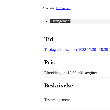
Arrangør:
IL Kampen
Arrangement
Tid
Tirsdag 20. desember 2022 17:30 - 19:30
Pris
Påmelding kr 112,00 inkl. avgifter
Beskrivelse
Testarrangement