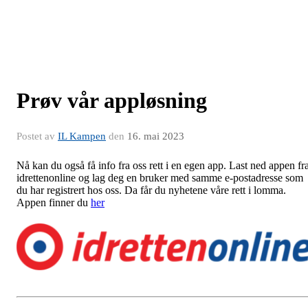
Prøv vår appløsning
Postet av
IL Kampen
den
16. mai 2023
Nå kan du også få info fra oss rett i en egen app. Last ned appen fr
idrettenonline og lag deg en bruker med samme e-postadresse som
du har registrert hos oss. Da får du nyhetene våre rett i lomma.
Appen finner du
her