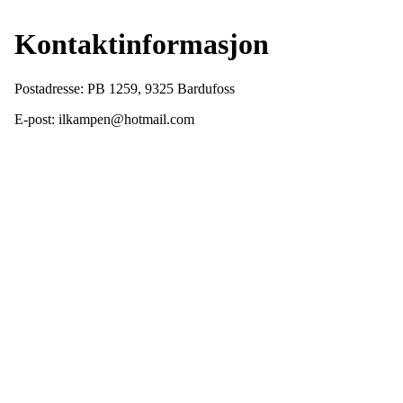
Kontaktinformasjon
Postadresse: PB 1259, 9325 Bardufoss
E-post: ilkampen@hotmail.com