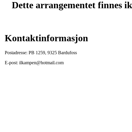
Dette arrangementet finnes ikk
Kontaktinformasjon
Postadresse: PB 1259, 9325 Bardufoss
E-post: ilkampen@hotmail.com