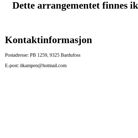
Dette arrangementet finnes ikk
Kontaktinformasjon
Postadresse: PB 1259, 9325 Bardufoss
E-post: ilkampen@hotmail.com