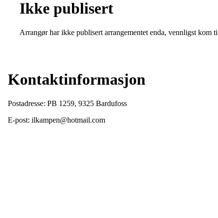
Ikke publisert
Arrangør har ikke publisert arrangementet enda, vennligst kom ti
Kontaktinformasjon
Postadresse: PB 1259, 9325 Bardufoss
E-post: ilkampen@hotmail.com