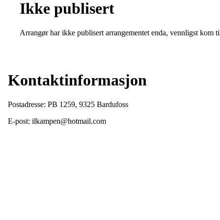
Ikke publisert
Arrangør har ikke publisert arrangementet enda, vennligst kom ti
Kontaktinformasjon
Postadresse: PB 1259, 9325 Bardufoss
E-post: ilkampen@hotmail.com