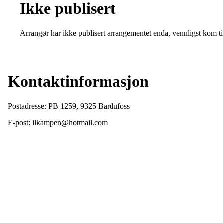
Ikke publisert
Arrangør har ikke publisert arrangementet enda, vennligst kom ti
Kontaktinformasjon
Postadresse: PB 1259, 9325 Bardufoss
E-post: ilkampen@hotmail.com