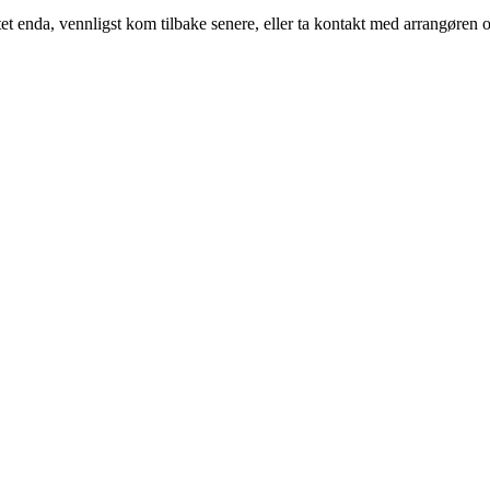
t enda, vennligst kom tilbake senere, eller ta kontakt med arrangøren o