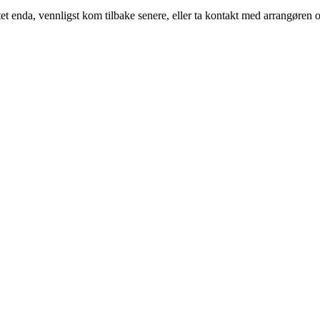
t enda, vennligst kom tilbake senere, eller ta kontakt med arrangøren o