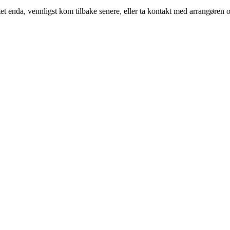
t enda, vennligst kom tilbake senere, eller ta kontakt med arrangøren o