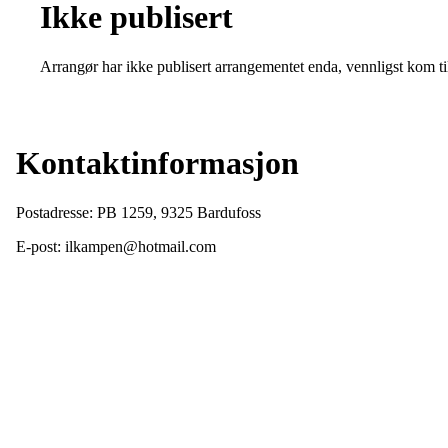
Ikke publisert
Arrangør har ikke publisert arrangementet enda, vennligst kom ti
Kontaktinformasjon
Postadresse: PB 1259, 9325 Bardufoss
E-post: ilkampen@hotmail.com