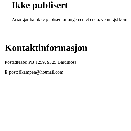
Ikke publisert
Arrangør har ikke publisert arrangementet enda, vennligst kom ti
Kontaktinformasjon
Postadresse: PB 1259, 9325 Bardufoss
E-post: ilkampen@hotmail.com