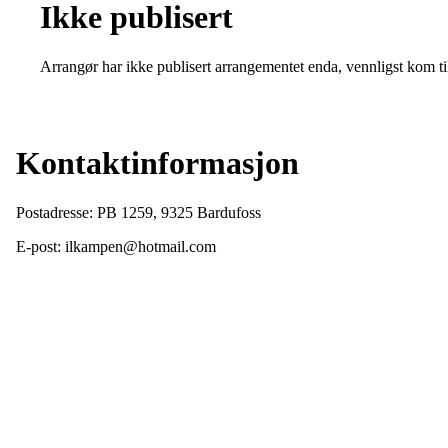
Ikke publisert
Arrangør har ikke publisert arrangementet enda, vennligst kom ti
Kontaktinformasjon
Postadresse: PB 1259, 9325 Bardufoss
E-post: ilkampen@hotmail.com