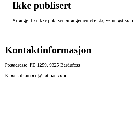
Ikke publisert
Arrangør har ikke publisert arrangementet enda, vennligst kom ti
Kontaktinformasjon
Postadresse: PB 1259, 9325 Bardufoss
E-post: ilkampen@hotmail.com