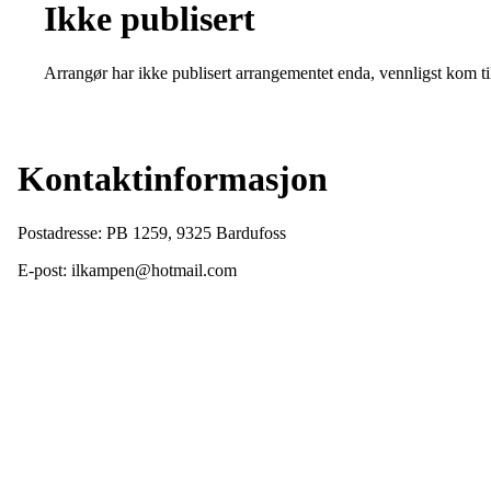
Ikke publisert
Arrangør har ikke publisert arrangementet enda, vennligst kom ti
Kontaktinformasjon
Postadresse: PB 1259, 9325 Bardufoss
E-post: ilkampen@hotmail.com