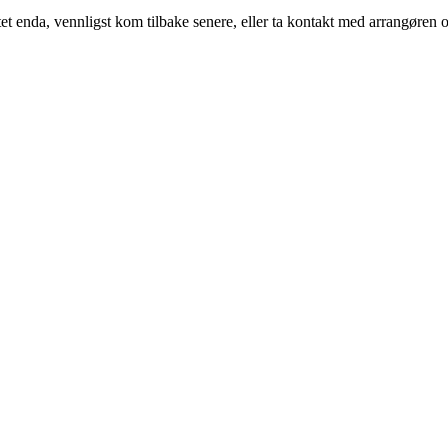
t enda, vennligst kom tilbake senere, eller ta kontakt med arrangøren o