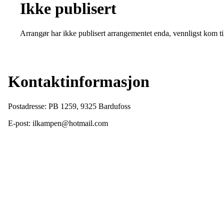
Ikke publisert
Arrangør har ikke publisert arrangementet enda, vennligst kom ti
Kontaktinformasjon
Postadresse: PB 1259, 9325 Bardufoss
E-post: ilkampen@hotmail.com